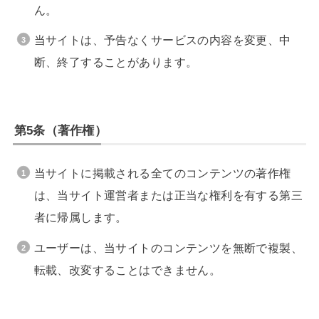
ん。
当サイトは、予告なくサービスの内容を変更、中
断、終了することがあります。
第5条（著作権）
当サイトに掲載される全てのコンテンツの著作権
は、当サイト運営者または正当な権利を有する第三
者に帰属します。
ユーザーは、当サイトのコンテンツを無断で複製、
転載、改変することはできません。