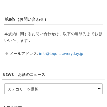
第8条（お問い合わせ）
本規約に関するお問い合わせは、以下の連絡先までお願
いいたします：
メールアドレス:
info@tequila.everyday.jp
NEWS お酒のニュース