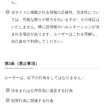
ん。
当サイトに掲載される情報の正確性、完全性につい
ては、可能な限りの努力を払いますが、その保証は
いたしません。稀に誤情報やハルシネーションが含
まれる場合があります。ユーザーはこれを理解し、
自己責任で利用してください。
第3条（禁止事項）
ユーザーは、以下の行為をしてはなりません：
法令または公序良俗に違反する行為
犯罪行為に関連する行為