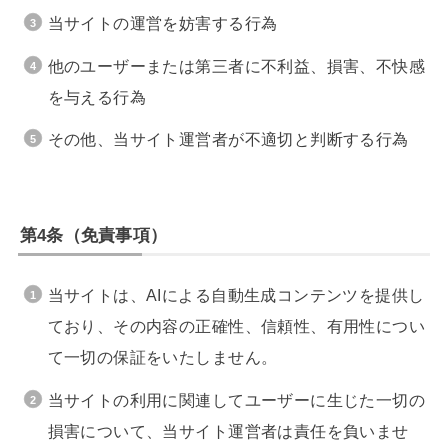
当サイトの運営を妨害する行為
他のユーザーまたは第三者に不利益、損害、不快感
を与える行為
その他、当サイト運営者が不適切と判断する行為
第4条（免責事項）
当サイトは、AIによる自動生成コンテンツを提供し
ており、その内容の正確性、信頼性、有用性につい
て一切の保証をいたしません。
当サイトの利用に関連してユーザーに生じた一切の
損害について、当サイト運営者は責任を負いませ