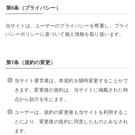
第6条（プライバシー）
当サイトは、ユーザーのプライバシーを尊重し、プライ
バシーポリシーに基づいて個人情報を取り扱います。
第7条（規約の変更）
当サイト運営者は、本規約を随時変更することがで
きます。変更後の規約は、当サイトに掲載された時
点から効力を生じます。
ユーザーは、規約の変更後も当サイトを利用するこ
とにより、変更後の規約に同意したものとみなされ
ます。