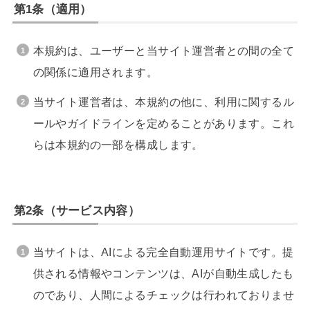
第1条（適用）
本規約は、ユーザーと当サイト運営者との間の全て
の関係に適用されます。
当サイト運営者は、本規約の他に、利用に関するル
ールやガイドラインを定めることがあります。これ
らは本規約の一部を構成します。
第2条（サービス内容）
当サイトは、AIによる完全自動運用サイトです。提
供される情報やコンテンツは、AIが自動生成したも
のであり、人間によるチェックは行われておりませ