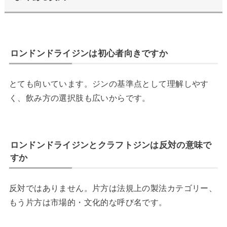
ロンドンドライジンは初心者向きですか
とても向いています。ジンの基準点として理解しやす
く、飲み方の選択肢も広いからです。
ロンドンドライジンとクラフトジンは反対の意味で
すか
反対ではありません。片方は法規上の製法カテゴリー、
もう片方は市場的・文化的な呼び名です。