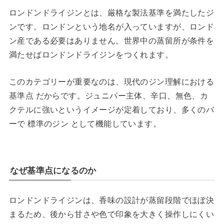
ロンドンドライジンとは、厳格な製法基準を満たしたジ
ンです。ロンドンという地名が入っていますが、ロンド
ン産である必要はありません。世界中の蒸留所が条件を
満たせばロンドンドライジンをつくれます。
このカテゴリーが重要なのは、現代のジン理解における
基準点 だからです。ジュニパー主体、辛口、無色、カ
クテルに強いというイメージが定着しており、多くのバ
ーで 標準のジン として機能しています。
なぜ基準点になるのか
ロンドンドライジンは、香味の設計が蒸留段階でほぼ決
まるため、後から甘さや色で印象を大きく操作しにくい