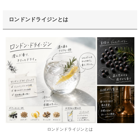
ロンドンドライジンとは
ロンドンドライジンとは