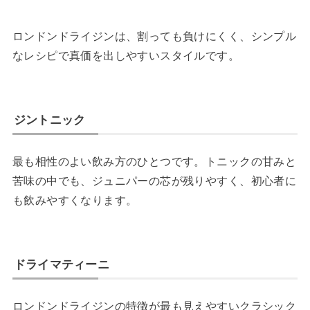
ロンドンドライジンは、割っても負けにくく、シンプル
なレシピで真価を出しやすいスタイルです。
ジントニック
最も相性のよい飲み方のひとつです。トニックの甘みと
苦味の中でも、ジュニパーの芯が残りやすく、初心者に
も飲みやすくなります。
ドライマティーニ
ロンドンドライジンの特徴が最も見えやすいクラシック