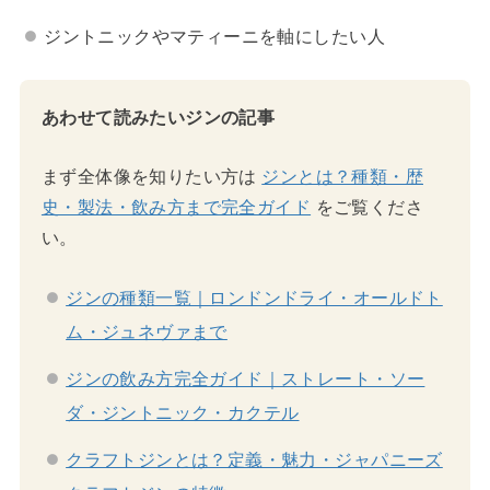
ジントニックやマティーニを軸にしたい人
あわせて読みたいジンの記事
まず全体像を知りたい方は
ジンとは？種類・歴
史・製法・飲み方まで完全ガイド
をご覧くださ
い。
ジンの種類一覧｜ロンドンドライ・オールドト
ム・ジュネヴァまで
ジンの飲み方完全ガイド｜ストレート・ソー
ダ・ジントニック・カクテル
クラフトジンとは？定義・魅力・ジャパニーズ