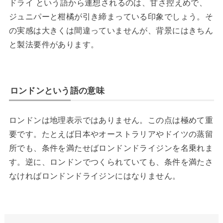
ドライ という語から連想されるのは、甘さ控えめで、
ジュニパーと柑橘が引き締まっている印象でしょう。そ
の実感は大きくは間違っていませんが、背景にはきちん
と製法要件があります。
ロンドンという語の意味
ロンドンは地理表示ではありません。この点は極めて重
要です。たとえば日本やオーストラリアやドイツの蒸留
所でも、条件を満たせばロンドンドライジンを名乗れま
す。逆に、ロンドンでつくられていても、条件を満たさ
なければロンドンドライジンにはなりません。