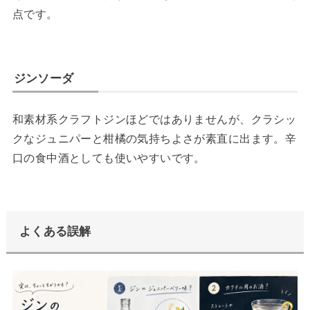
点です。
ジンソーダ
和素材系クラフトジンほどではありませんが、クラシッ
クなジュニパーと柑橘の気持ちよさが素直に出ます。辛
口の食中酒としても使いやすいです。
よくある誤解