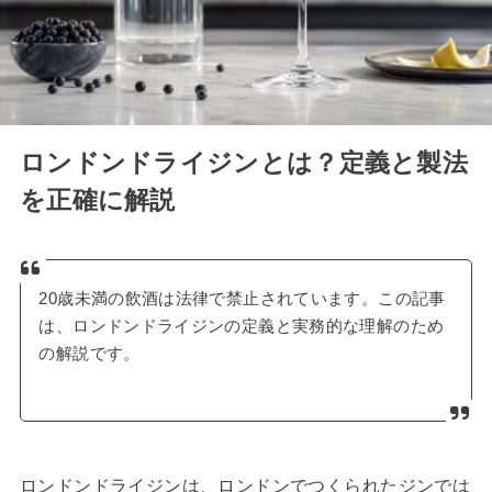
ロンドンドライジンとは？定義と製法
を正確に解説
20歳未満の飲酒は法律で禁止されています。この記事
は、ロンドンドライジンの定義と実務的な理解のため
の解説です。
ロンドンドライジンは、ロンドンでつくられたジンでは