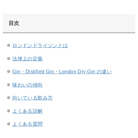
目次
ロンドンドライジンとは
法律上の定義
Gin・Distilled Gin・London Dry Gin の違い
味わいの傾向
向いている飲み方
よくある誤解
よくある質問