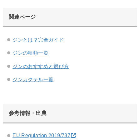
関連ページ
ジンとは？完全ガイド
ジンの種類一覧
ジンのおすすめと選び方
ジンカクテル一覧
参考情報・出典
EU Regulation 2019/787