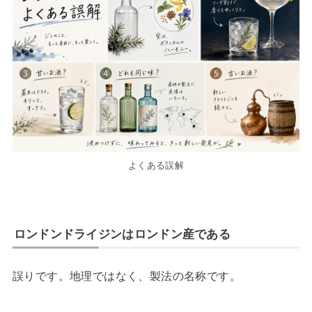
よくある誤解
ロンドンドライジンはロンドン産である
誤りです。地理ではなく、製法の名称です。