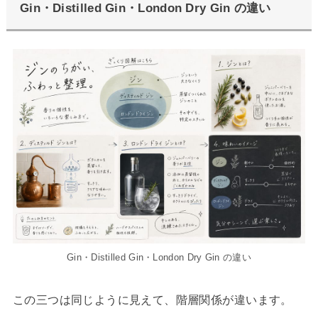
Gin・Distilled Gin・London Dry Gin の違い
Gin・Distilled Gin・London Dry Gin の違い
この三つは同じように見えて、階層関係が違います。