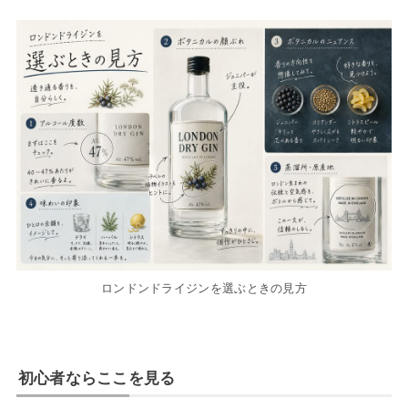
ロンドンドライジンを選ぶときの見方
初心者ならここを見る