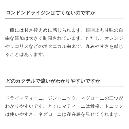
ロンドンドライジンは甘くないのですか
一般には甘さ控えめに感じられます。規則上も甘味の自
由な添加は大きく制限されています。ただし、オレンジ
やリコリスなどのボタニカル由来で、丸みや甘さを感じ
ることはあります。
どのカクテルで違いがわかりやすいですか
ドライマティーニ、ジントニック、ネグローニの三つが
わかりやすいです。とくにマティーニは骨格、トニック
は使いやすさ、ネグローニは存在感を見せてくれます。