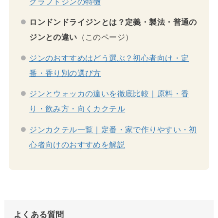
クラフトジンの特徴
ロンドンドライジンとは？定義・製法・普通の
ジンとの違い
（このページ）
ジンのおすすめはどう選ぶ？初心者向け・定
番・香り別の選び方
ジンとウォッカの違いを徹底比較｜原料・香
り・飲み方・向くカクテル
ジンカクテル一覧｜定番・家で作りやすい・初
心者向けのおすすめを解説
よくある質問