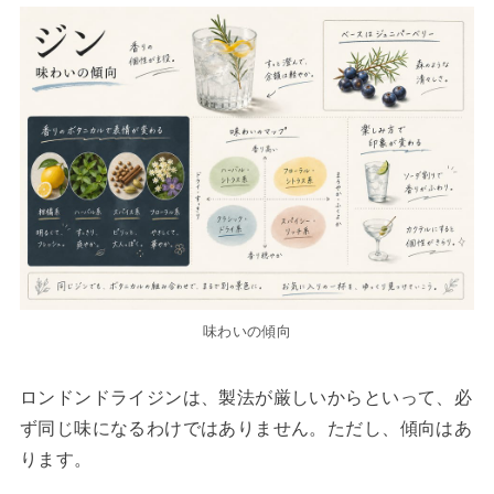
味わいの傾向
ロンドンドライジンは、製法が厳しいからといって、必
ず同じ味になるわけではありません。ただし、傾向はあ
ります。