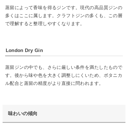
蒸留によって香味を得るジンです。現代の高品質ジンの
多くはここに属します。クラフトジンの多くも、この層
で理解すると整理しやすくなります。
London Dry Gin
蒸留ジンの中でも、さらに厳しい条件を満たしたもので
す。後から味や色を大きく調整しにくいため、ボタニカ
ル配合と蒸留の精度がより直接に問われます。
味わいの傾向