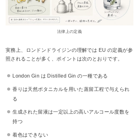
法律上の定義
実務上、ロンドンドライジンの理解では EU の定義が参
照されることが多く、ポイントは次のとおりです。
London Gin は Distilled Gin の一種である
香りは天然ボタニカルを用いた蒸留工程で与えられ
る
生成された留液は一定以上の高いアルコール度数を
持つ
着色はできない