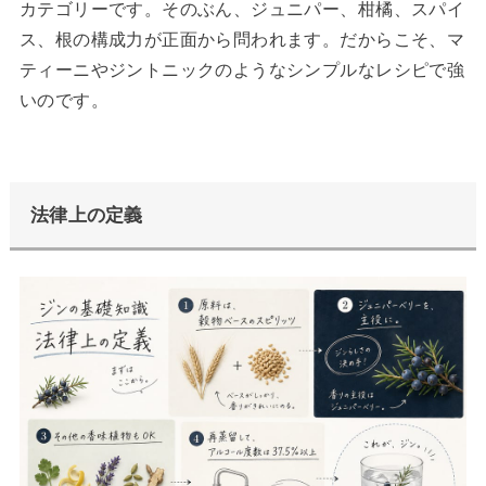
カテゴリーです。そのぶん、ジュニパー、柑橘、スパイ
ス、根の構成力が正面から問われます。だからこそ、マ
ティーニやジントニックのようなシンプルなレシピで強
いのです。
法律上の定義