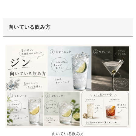
向いている飲み方
向いている飲み方