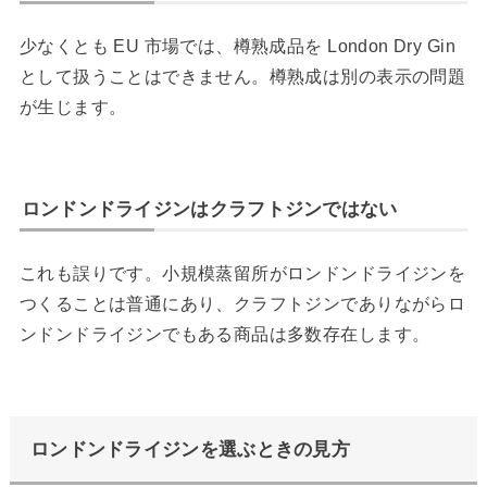
少なくとも EU 市場では、樽熟成品を London Dry Gin
として扱うことはできません。樽熟成は別の表示の問題
が生じます。
ロンドンドライジンはクラフトジンではない
これも誤りです。小規模蒸留所がロンドンドライジンを
つくることは普通にあり、クラフトジンでありながらロ
ンドンドライジンでもある商品は多数存在します。
ロンドンドライジンを選ぶときの見方