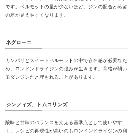
です。ベルモットの量が少ないほど、ジンの配合と蒸留
の差が見えやすくなります。
ネグローニ
カンパリとスイートベルモットの中で存在感が必要なた
め、ロンドンドライジンの強みが生きます。骨格が弱い
モダンジンだと埋もれることがあります。
ジンフィズ、トムコリンズ
酸味と甘味のバランスを支える基準点として使いやす
く、レシピの再現性が高いのもロンドンドライジンの利