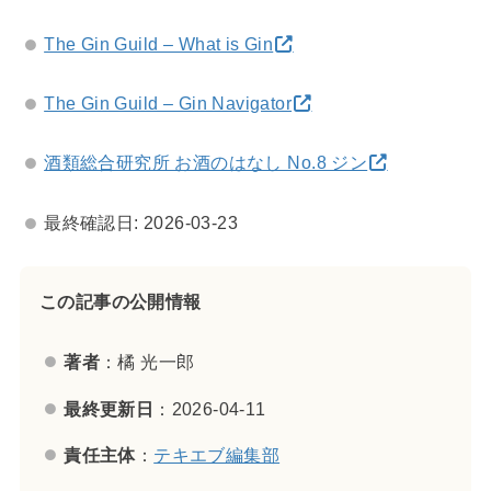
The Gin Guild – What is Gin
The Gin Guild – Gin Navigator
酒類総合研究所 お酒のはなし No.8 ジン
最終確認日: 2026-03-23
この記事の公開情報
著者
：橘 光一郎
最終更新日
：2026-04-11
責任主体
：
テキエブ編集部