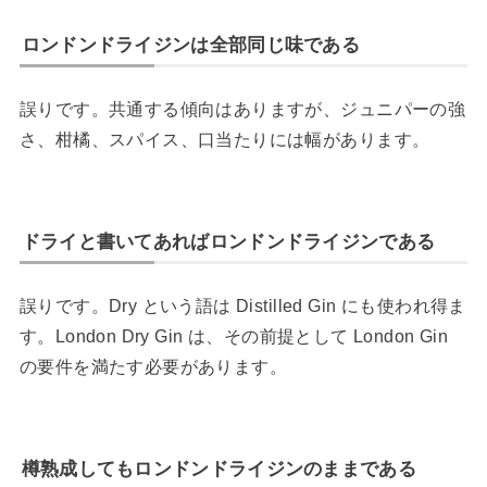
ロンドンドライジンは全部同じ味である
誤りです。共通する傾向はありますが、ジュニパーの強
さ、柑橘、スパイス、口当たりには幅があります。
ドライと書いてあればロンドンドライジンである
誤りです。Dry という語は Distilled Gin にも使われ得ま
す。London Dry Gin は、その前提として London Gin
の要件を満たす必要があります。
樽熟成してもロンドンドライジンのままである