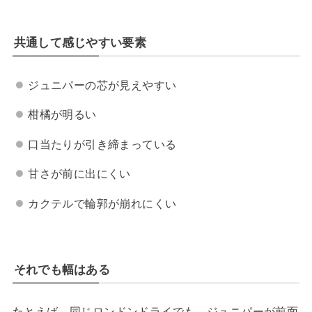
共通して感じやすい要素
ジュニパーの芯が見えやすい
柑橘が明るい
口当たりが引き締まっている
甘さが前に出にくい
カクテルで輪郭が崩れにくい
それでも幅はある
たとえば、同じロンドンドライでも、ジュニパーが前面