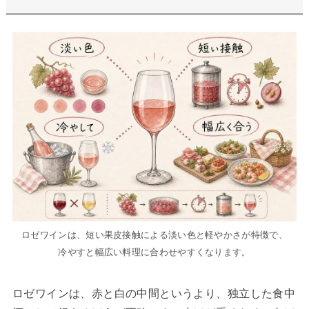
ロゼワインは、短い果皮接触による淡い色と軽やかさが特徴で、
冷やすと幅広い料理に合わせやすくなります。
ロゼワインは、赤と白の中間というより、独立した食中