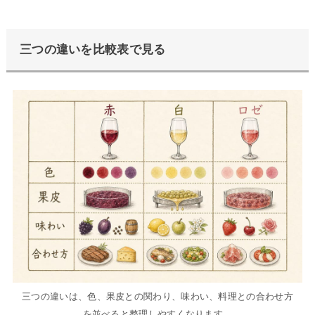
三つの違いを比較表で見る
三つの違いは、色、果皮との関わり、味わい、料理との合わせ方
を並べると整理しやすくなります。