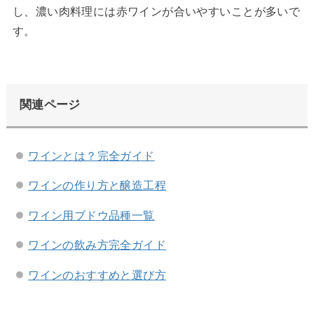
し、濃い肉料理には赤ワインが合いやすいことが多いで
す。
関連ページ
ワインとは？完全ガイド
ワインの作り方と醸造工程
ワイン用ブドウ品種一覧
ワインの飲み方完全ガイド
ワインのおすすめと選び方