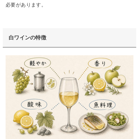
必要があります。
白ワインの特徴