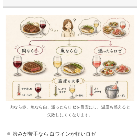
肉なら赤、魚なら白、迷ったらロゼを目安にし、温度も整えると
失敗しにくくなります。
渋みが苦手なら 白ワインか軽いロゼ