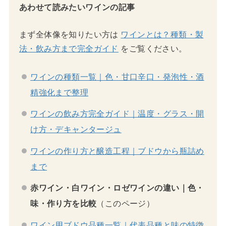
あわせて読みたいワインの記事
まず全体像を知りたい方は
ワインとは？種類・製
法・飲み方まで完全ガイド
をご覧ください。
ワインの種類一覧｜色・甘口辛口・発泡性・酒
精強化まで整理
ワインの飲み方完全ガイド｜温度・グラス・開
け方・デキャンタージュ
ワインの作り方と醸造工程｜ブドウから瓶詰め
まで
赤ワイン・白ワイン・ロゼワインの違い｜色・
味・作り方を比較
（このページ）
ワイン用ブドウ品種一覧｜代表品種と味の特徴