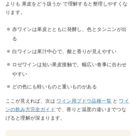
よりも 果皮をどう扱うか で理解すると整理しやすくな
ります。
赤ワインは果皮とともに発酵し、色とタンニンが出
る
白ワインは果汁中心で、酸と香りが見えやすい
ロゼワインは短い果皮接触で、幅広い食事に合わせ
やすい
どの色にも軽いものと重いものがある
ここが見えれば、次は
ワイン用ブドウ品種一覧
と
ワイ
ンの飲み方完全ガイド
で、香りと温度の違いまでつな
げると理解が深まります。