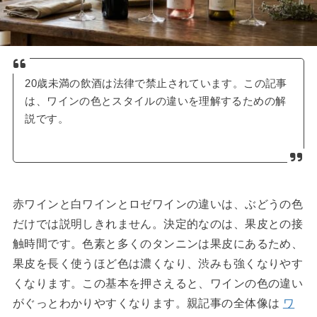
20歳未満の飲酒は法律で禁止されています。この記事
は、ワインの色とスタイルの違いを理解するための解
説です。
赤ワインと白ワインとロゼワインの違いは、ぶどうの色
だけでは説明しきれません。決定的なのは、果皮との接
触時間です。色素と多くのタンニンは果皮にあるため、
果皮を長く使うほど色は濃くなり、渋みも強くなりやす
くなります。この基本を押さえると、ワインの色の違い
がぐっとわかりやすくなります。親記事の全体像は
ワ