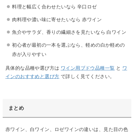
料理と幅広く合わせたいなら 辛口ロゼ
肉料理や濃い味に寄せたいなら 赤ワイン
魚介やサラダ、香りの繊細さを見たいなら 白ワイン
初心者が最初の一本を選ぶなら、軽めの白か軽めの
赤が入りやすい
具体的な品種や選び方は
ワイン用ブドウ品種一覧
と
ワ
インのおすすめと選び方
で詳しく見てください。
まとめ
赤ワイン、白ワイン、ロゼワインの違いは、見た目の色