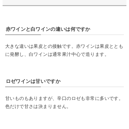
赤ワインと白ワインの違いは何ですか
大きな違いは果皮との接触です。赤ワインは果皮ととも
に発酵し、白ワインは通常果汁中心で造ります。
ロゼワインは甘いですか
甘いものもありますが、辛口のロゼも非常に多いです。
色だけで甘さは決まりません。