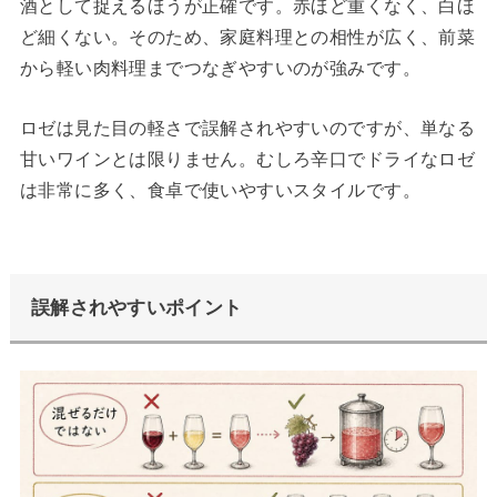
酒として捉えるほうが正確です。赤ほど重くなく、白ほ
ど細くない。そのため、家庭料理との相性が広く、前菜
から軽い肉料理までつなぎやすいのが強みです。
ロゼは見た目の軽さで誤解されやすいのですが、単なる
甘いワインとは限りません。むしろ辛口でドライなロゼ
は非常に多く、食卓で使いやすいスタイルです。
誤解されやすいポイント