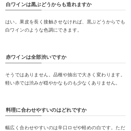
白ワインは黒ぶどうからも造れますか
はい。果皮を長く接触させなければ、黒ぶどうからでも
白ワインのような色調にできます。
赤ワインは全部渋いですか
そうではありません。品種や抽出で大きく変わります。
軽い赤では渋みが穏やかなものも少なくありません。
料理に合わせやすいのはどれですか
幅広く合わせやすいのは辛口ロゼや軽めの白です。ただ