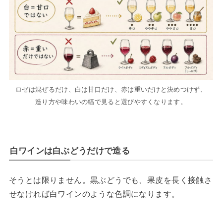
ロゼは混ぜるだけ、白は甘口だけ、赤は重いだけと決めつけず、
造り方や味わいの幅で見ると選びやすくなります。
白ワインは白ぶどうだけで造る
そうとは限りません。黒ぶどうでも、果皮を長く接触さ
せなければ白ワインのような色調になります。