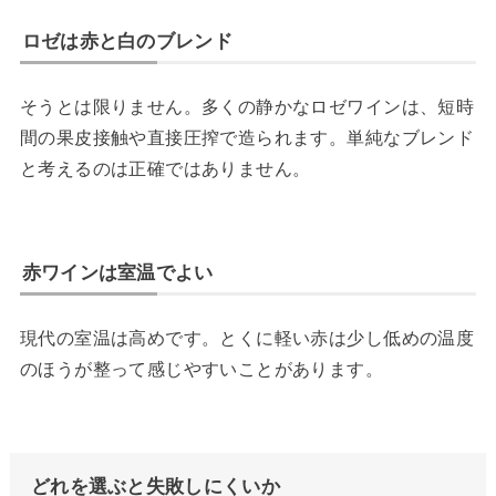
ロゼは赤と白のブレンド
そうとは限りません。多くの静かなロゼワインは、短時
間の果皮接触や直接圧搾で造られます。単純なブレンド
と考えるのは正確ではありません。
赤ワインは室温でよい
現代の室温は高めです。とくに軽い赤は少し低めの温度
のほうが整って感じやすいことがあります。
どれを選ぶと失敗しにくいか