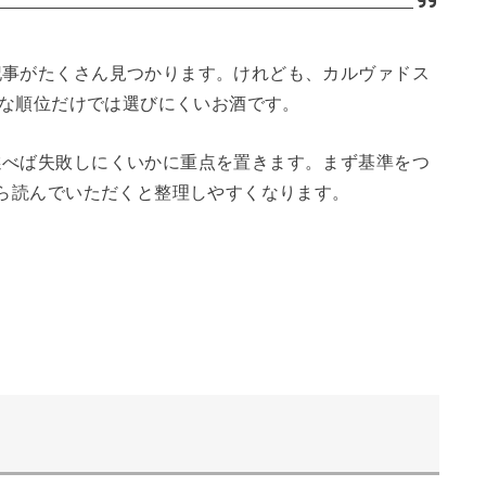
記事がたくさん見つかります。けれども、カルヴァドス
純な順位だけでは選びにくいお酒です。
選べば失敗しにくいかに重点を置きます。まず基準をつ
ら読んでいただくと整理しやすくなります。