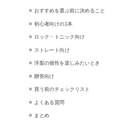
おすすめを選ぶ前に決めること
初心者向けの1本
ロック・トニック向け
ストレート向け
洋梨の個性を楽しみたいとき
贈答向け
買う前のチェックリスト
よくある質問
まとめ