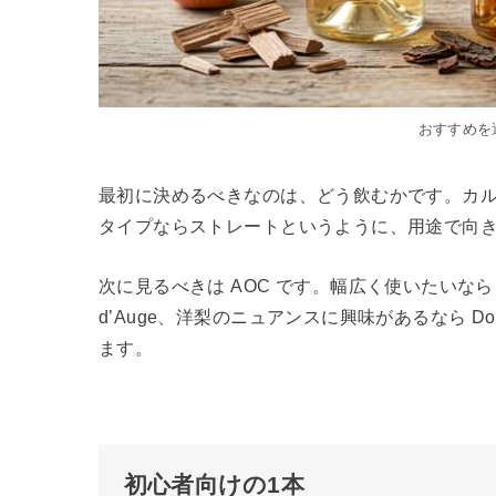
おすすめを
最初に決めるべきなのは、どう飲むかです。カ
タイプならストレートというように、用途で向
次に見るべきは AOC です。幅広く使いたいなら C
d’Auge、洋梨のニュアンスに興味があるなら Do
ます。
初心者向けの1本