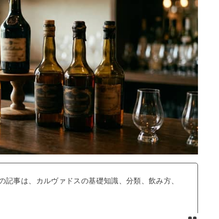
この記事は、カルヴァドスの基礎知識、分類、飲み方、