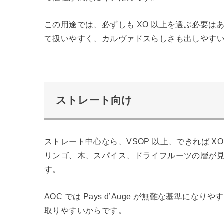
この用途では、必ずしも XO 以上を選ぶ必要
て扱いやすく、カルヴァドスらしさも出しやす
ストレート向け
ストレート中心なら、VSOP 以上、できれば 
リンゴ、木、スパイス、ドライフルーツの層が
す。
AOC では Pays d’Auge が無難な基準
取りやすいからです。