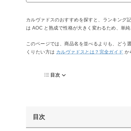
カルヴァドスのおすすめを探すと、ランキング
は AOC と熟成で性格が大きく変わるため、単
このページでは、商品名を並べるよりも、どう
くりたい方は
カルヴァドスとは？完全ガイド
か
目次
目次