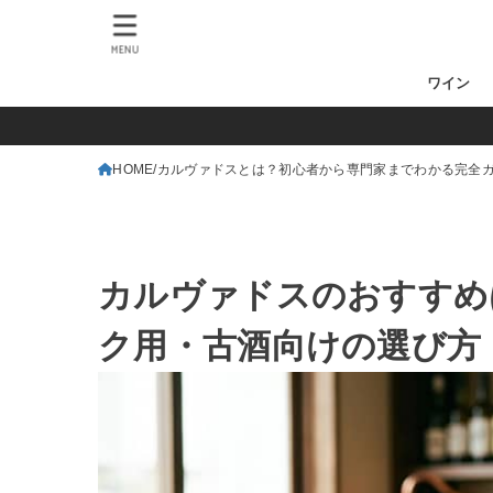
MENU
ワイン
HOME
カルヴァドスとは？初心者から専門家までわかる完全
カルヴァドスのおすすめ
ク用・古酒向けの選び方