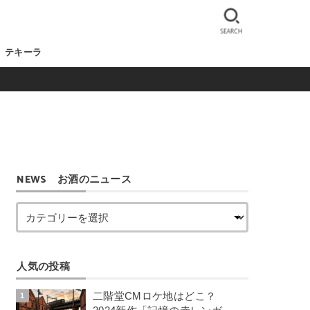
SEARCH
テキーラ
NEWS お酒のニュース
人気の投稿
二階堂CMロケ地はどこ？