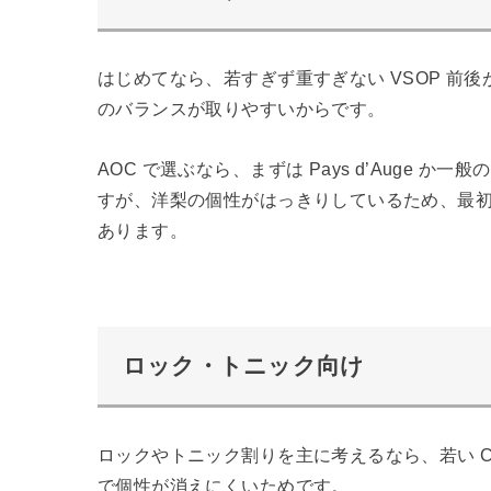
はじめてなら、若すぎず重すぎない VSOP 前
のバランスが取りやすいからです。
AOC で選ぶなら、まずは Pays d’Auge か一般の 
すが、洋梨の個性がはっきりしているため、最
あります。
ロック・トニック向け
ロックやトニック割りを主に考えるなら、若い Cal
で個性が消えにくいためです。