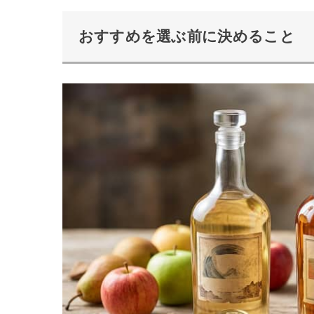
おすすめを選ぶ前に決めること