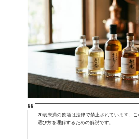
20歳未満の飲酒は法律で禁止されています。
選び方を理解するための解説です。