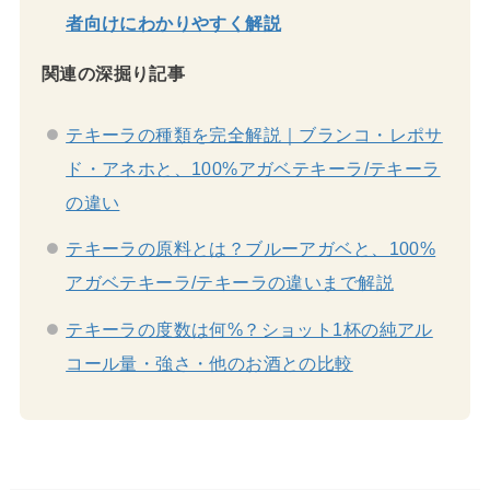
者向けにわかりやすく解説
関連の深掘り記事
テキーラの種類を完全解説｜ブランコ・レポサ
ド・アネホと、100%アガベテキーラ/テキーラ
の違い
テキーラの原料とは？ブルーアガベと、100%
アガベテキーラ/テキーラの違いまで解説
テキーラの度数は何%？ショット1杯の純アル
コール量・強さ・他のお酒との比較