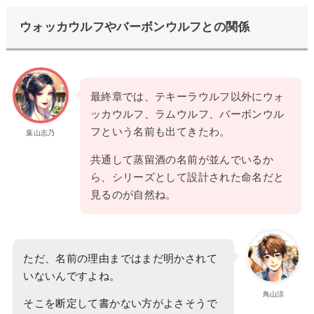
ウォッカウルフやバーボンウルフとの関係
最終章では、テキーラウルフ以外にウォ
ッカウルフ、ラムウルフ、バーボンウル
フという名前も出てきたわ。
葉山志乃
共通して蒸留酒の名前が並んでいるか
ら、シリーズとして設計された命名だと
見るのが自然ね。
ただ、名前の理由まではまだ明かされて
いないんですよね。
鳥山涼
そこを断定して書かない方がよさそうで