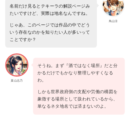
名前だけ見るとテキーラの解説ページみ
たいですけど、実際は地名なんですね。
鳥山涼
じゃあ、このページでは作品の中でどう
いう存在なのかを知りたい人が多いって
ことですか？
そうね。まず『酒ではなく場所』だと分
かるだけでもかなり整理しやすくなる
わ。
葉山志乃
しかも世界政府側の支配や労働の構図を
象徴する場所として扱われているから、
単なるネタ地名では済まないのよ。