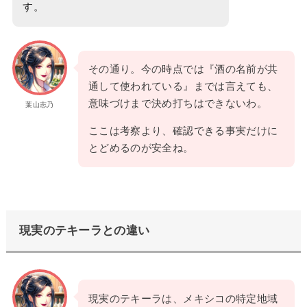
す。
その通り。今の時点では『酒の名前が共
通して使われている』までは言えても、
意味づけまで決め打ちはできないわ。
葉山志乃
ここは考察より、確認できる事実だけに
とどめるのが安全ね。
現実のテキーラとの違い
現実のテキーラは、メキシコの特定地域