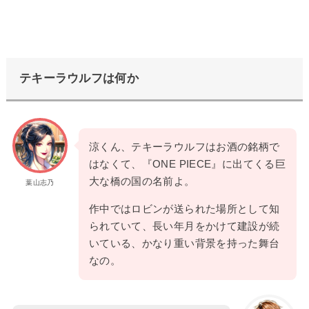
テキーラウルフは何か
涼くん、テキーラウルフはお酒の銘柄で
はなくて、『ONE PIECE』に出てくる巨
大な橋の国の名前よ。
葉山志乃
作中ではロビンが送られた場所として知
られていて、長い年月をかけて建設が続
いている、かなり重い背景を持った舞台
なの。