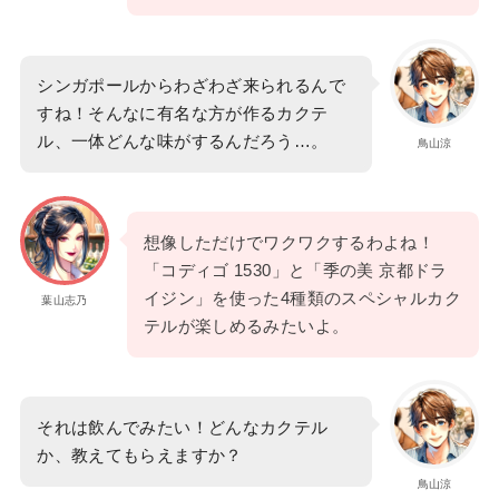
シンガポールからわざわざ来られるんで
すね！そんなに有名な方が作るカクテ
ル、一体どんな味がするんだろう…。
鳥山涼
想像しただけでワクワクするわよね！
「コディゴ 1530」と「季の美 京都ドラ
イジン」を使った4種類のスペシャルカク
葉山志乃
テルが楽しめるみたいよ。
それは飲んでみたい！どんなカクテル
か、教えてもらえますか？
鳥山涼