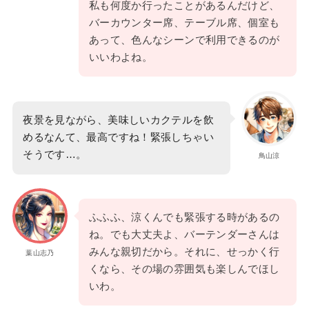
私も何度か行ったことがあるんだけど、
バーカウンター席、テーブル席、個室も
あって、色んなシーンで利用できるのが
いいわよね。
夜景を見ながら、美味しいカクテルを飲
めるなんて、最高ですね！緊張しちゃい
そうです…。
鳥山涼
ふふふ、涼くんでも緊張する時があるの
ね。でも大丈夫よ、バーテンダーさんは
みんな親切だから。それに、せっかく行
葉山志乃
くなら、その場の雰囲気も楽しんでほし
いわ。