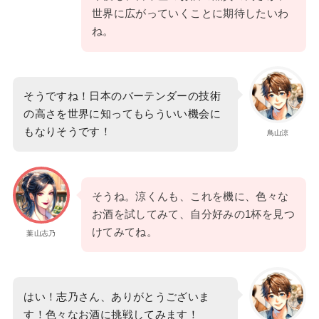
世界に広がっていくことに期待したいわ
ね。
そうですね！日本のバーテンダーの技術
の高さを世界に知ってもらういい機会に
もなりそうです！
鳥山涼
そうね。涼くんも、これを機に、色々な
お酒を試してみて、自分好みの1杯を見つ
けてみてね。
葉山志乃
はい！志乃さん、ありがとうございま
す！色々なお酒に挑戦してみます！