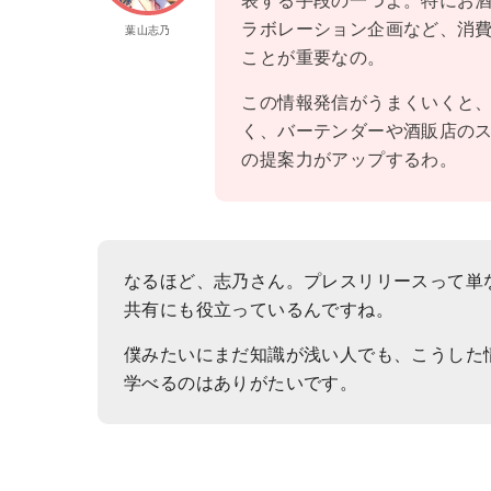
表する手段の一つよ。特にお
ラボレーション企画など、消
葉山志乃
ことが重要なの。
この情報発信がうまくいくと
く、バーテンダーや酒販店の
の提案力がアップするわ。
なるほど、志乃さん。プレスリリースって単
共有にも役立っているんですね。
僕みたいにまだ知識が浅い人でも、こうした
学べるのはありがたいです。