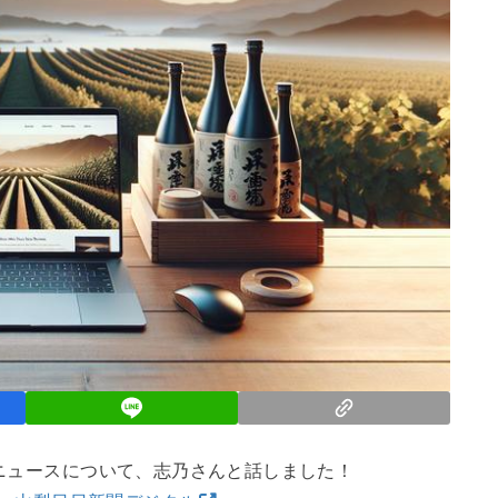
ニュースについて、志乃さんと話しました！