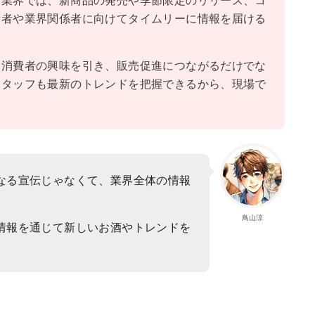
酒業界では、新商品の発売や季節限定のリリース、コ
費者や業界関係者に向けてタイムリーに情報を届ける
、消費者の興味を引き、販売促進につながるだけでな
スタッフも最新のトレンドを把握できるから、現場で
なる宣伝じゃなくて、業界全体の情報
鳥山涼
情報を通じて新しいお酒やトレンドを