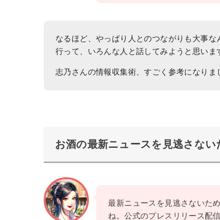
なるほど、やっぱり人とのつながりも大事な
行って、いろんな人と話してみようと思いま
志乃さんの情報収集術、すごく参考になりま
お酒の最新ニュースを見逃さない
最新ニュースを見逃さないた
ね。公式のプレスリリース配