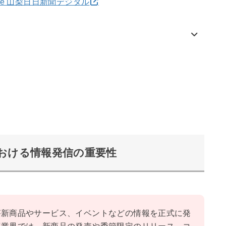
Eye 山梨日日新聞デジタル
おける情報発信の重要性
が新商品やサービス、イベントなどの情報を正式に発