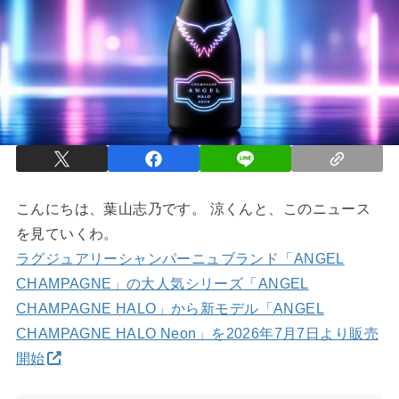
こんにちは、葉山志乃です。 涼くんと、このニュース
を見ていくわ。
ラグジュアリーシャンパーニュブランド「ANGEL
CHAMPAGNE」の大人気シリーズ「ANGEL
CHAMPAGNE HALO」から新モデル「ANGEL
CHAMPAGNE HALO Neon」を2026年7月7日より販売
開始