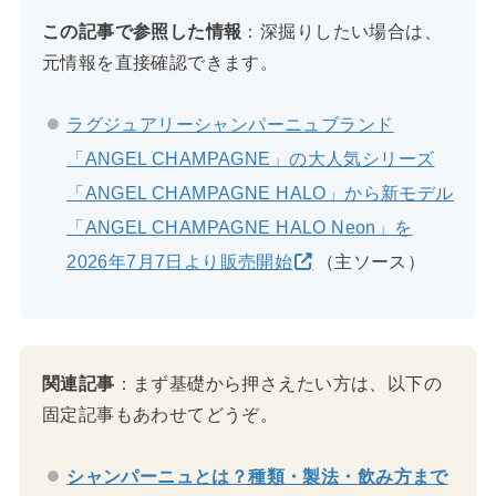
この記事で参照した情報
：深掘りしたい場合は、
元情報を直接確認できます。
ラグジュアリーシャンパーニュブランド
「ANGEL CHAMPAGNE」の大人気シリーズ
「ANGEL CHAMPAGNE HALO」から新モデル
「ANGEL CHAMPAGNE HALO Neon」を
2026年7月7日より販売開始
（主ソース）
関連記事
：まず基礎から押さえたい方は、以下の
固定記事もあわせてどうぞ。
シャンパーニュとは？種類・製法・飲み方まで