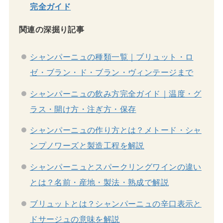
完全ガイド
関連の深掘り記事
シャンパーニュの種類一覧｜ブリュット・ロ
ゼ・ブラン・ド・ブラン・ヴィンテージまで
シャンパーニュの飲み方完全ガイド｜温度・グ
ラス・開け方・注ぎ方・保存
シャンパーニュの作り方とは？メトード・シャ
ンプノワーズと製造工程を解説
シャンパーニュとスパークリングワインの違い
とは？名前・産地・製法・熟成で解説
ブリュットとは？シャンパーニュの辛口表示と
ドサージュの意味を解説