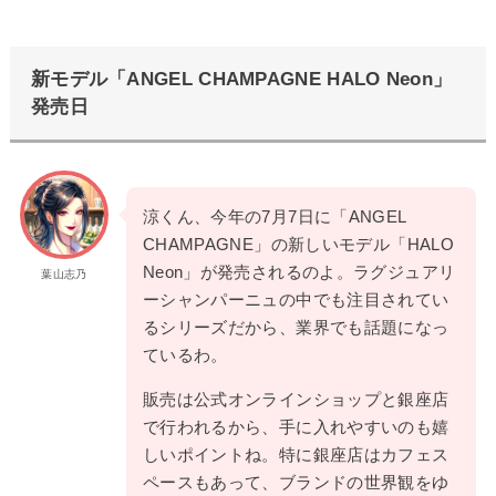
新モデル「ANGEL CHAMPAGNE HALO Neon」
発売日
涼くん、今年の7月7日に「ANGEL
CHAMPAGNE」の新しいモデル「HALO
Neon」が発売されるのよ。ラグジュアリ
葉山志乃
ーシャンパーニュの中でも注目されてい
るシリーズだから、業界でも話題になっ
ているわ。
販売は公式オンラインショップと銀座店
で行われるから、手に入れやすいのも嬉
しいポイントね。特に銀座店はカフェス
ペースもあって、ブランドの世界観をゆ