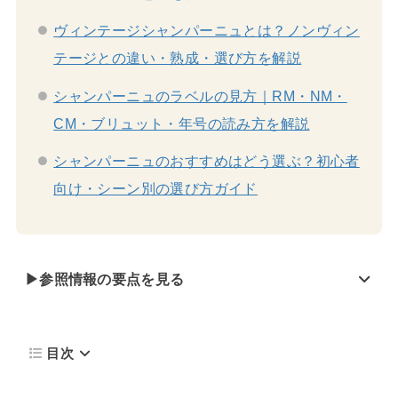
ヴィンテージシャンパーニュとは？ノンヴィン
テージとの違い・熟成・選び方を解説
シャンパーニュのラベルの見方｜RM・NM・
CM・ブリュット・年号の読み方を解説
シャンパーニュのおすすめはどう選ぶ？初心者
向け・シーン別の選び方ガイド
▶参照情報の要点を見る
目次