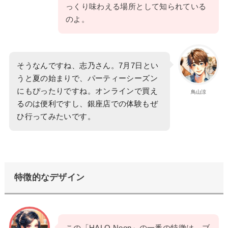
っくり味わえる場所として知られている
のよ。
そうなんですね、志乃さん。7月7日とい
うと夏の始まりで、パーティーシーズン
にもぴったりですね。オンラインで買え
鳥山涼
るのは便利ですし、銀座店での体験もぜ
ひ行ってみたいです。
特徴的なデザイン