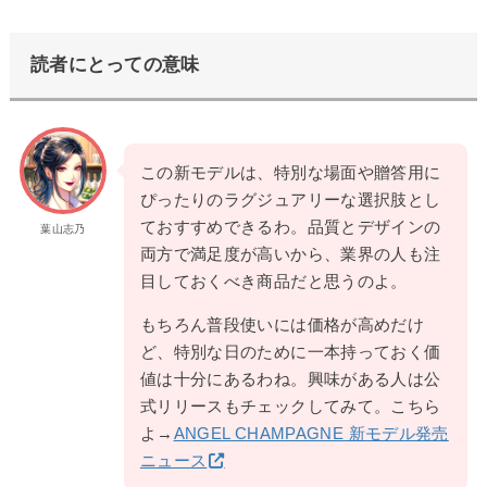
読者にとっての意味
この新モデルは、特別な場面や贈答用に
ぴったりのラグジュアリーな選択肢とし
ておすすめできるわ。品質とデザインの
葉山志乃
両方で満足度が高いから、業界の人も注
目しておくべき商品だと思うのよ。
もちろん普段使いには価格が高めだけ
ど、特別な日のために一本持っておく価
値は十分にあるわね。興味がある人は公
式リリースもチェックしてみて。こちら
よ→
ANGEL CHAMPAGNE 新モデル発売
ニュース